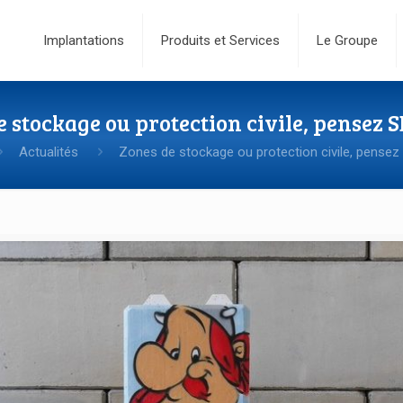
Implantations
Produits et Services
Le Groupe
e stockage ou protection civile, pensez 
Actualités
Zones de stockage ou protection civile, pensez