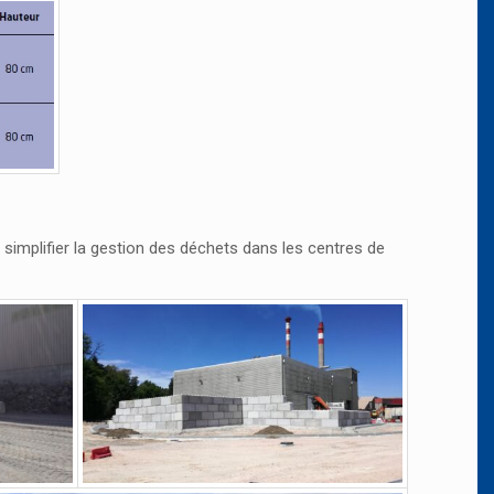
simplifier la gestion des déchets dans les centres de