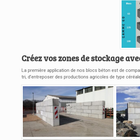
Créez vos zones de stockage ave
La première application de nos blocs béton est de compar
tri, d’entreposer des productions agricoles de type céréale