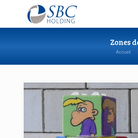
Zones d
Accueil