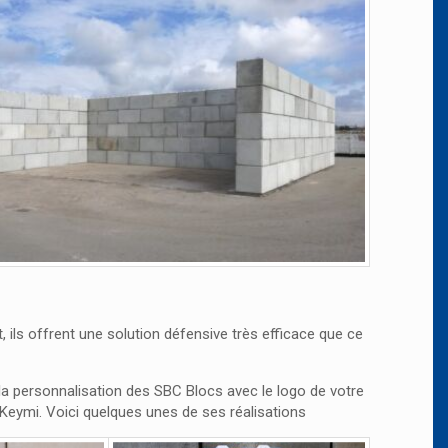
, ils offrent une solution défensive très efficace que ce
 la personnalisation des SBC Blocs avec le logo de votre
 Keymi. Voici quelques unes de ses réalisations