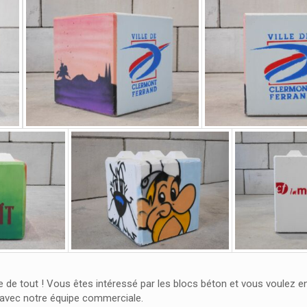
e de tout ! Vous êtes intéressé par les blocs béton et vous voulez 
avec notre équipe commerciale.