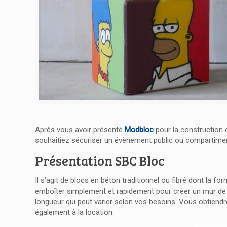
Après vous avoir présenté
Modbloc
pour la construction
souhaitiez sécuriser un évènement public ou compartimente
Présentation SBC Bloc
Il s’agit de blocs en béton traditionnel ou fibré dont la
emboîter simplement et rapidement pour créer un mur de
longueur qui peut varier selon vos besoins. Vous obtiendr
également à la location.