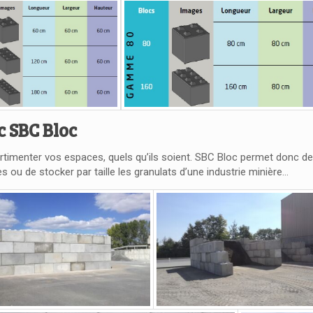
c SBC Bloc
timenter vos espaces, quels qu’ils soient. SBC Bloc permet donc de 
s ou de stocker par taille les granulats d’une industrie minière…