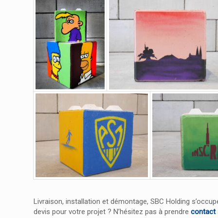
Livraison, installation et démontage, SBC Holding s’occup
devis pour votre projet ? N’hésitez pas à prendre
contact