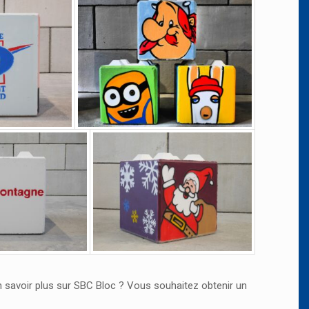
en savoir plus sur SBC Bloc ? Vous souhaitez obtenir un