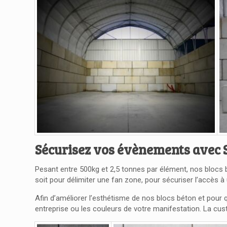
Sécurisez vos évènements avec 
Pesant entre 500kg et 2,5 tonnes par élément, nos blocs bé
soit pour délimiter une fan zone, pour sécuriser l’accès à
Afin d’améliorer l’esthétisme de nos blocs béton et pour 
entreprise ou les couleurs de votre manifestation. La cus