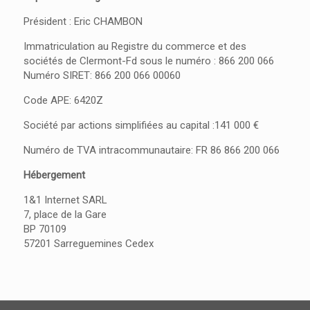
Président : Eric CHAMBON
Immatriculation au Registre du commerce et des
sociétés de Clermont-Fd sous le numéro : 866 200 066
Numéro SIRET: 866 200 066 00060
Code APE: 6420Z
Société par actions simplifiées au capital :141 000 €
Numéro de TVA intracommunautaire: FR 86 866 200 066
Hébergement
1&1 Internet SARL
7, place de la Gare
BP 70109
57201 Sarreguemines Cedex