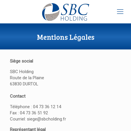
Mentions Légales
Siège social
SBC Holding
Route de la Plaine
63830 DURTOL
Contact
Téléphone : 04 73 36 12 14
Fax : 04 73 36 51 92
Courriel: siege@sbcholding.fr
Représentant légal