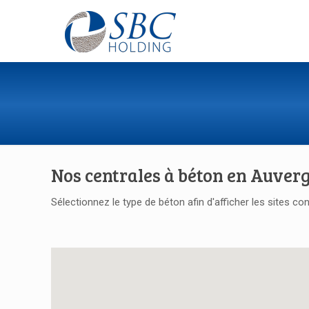
Nos centrales à béton en Auver
Sélectionnez le type de béton afin d'afficher les sites co