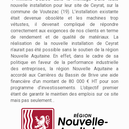
nouvelle installation pour leur site de Ceyrat, sur la
commune de Voutezac (19). L’installation existante
était devenue obsolète et les machines trop
vétustes, il devenait compliqué de répondre
correctement aux exigences de nos clients en terme
de rendement et de qualité de matériaux. La
réalisation de la nouvelle installation de Ceyrat
n’aurait pas été possible sans le soutien de la région
Nouvelle Aquitaine. En effet, dans le cadre de sa
politique en faveur de la performance industrielle
des entreprises, la région Nouvelle Aquitaine a
accordé aux Carrières du Bassin de Brive une aide
financière d’un montant de 80 000 € HT pour son
programme d’investissements. L’objectif premier
étant de garantir le maintien des emplois sur ce site
mais pas seulement…