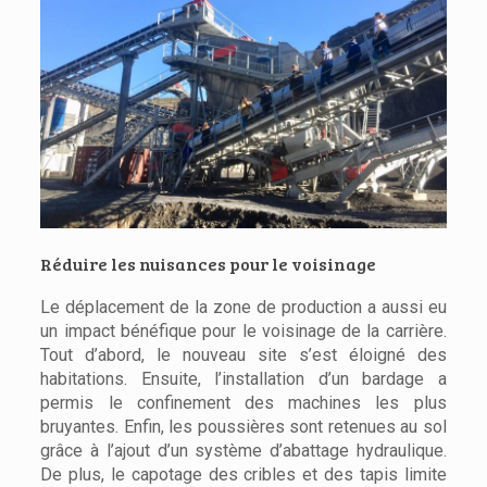
Réduire les nuisances pour le voisinage
Le déplacement de la zone de production a aussi eu
un impact bénéfique pour le voisinage de la carrière.
Tout d’abord, le nouveau site s’est éloigné des
habitations. Ensuite, l’installation d’un bardage a
permis le confinement des machines les plus
bruyantes. Enfin, les poussières sont retenues au sol
grâce à l’ajout d’un système d’abattage hydraulique.
De plus, le capotage des cribles et des tapis limite