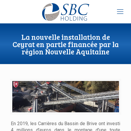
La nouvelle installation de
Ceyrat en partie financée par la
région Nouvelle Aquitaine
En 2019, les Carrières du Bassin de Brive ont investi
4 millions d’euros dans le montage d’une toute