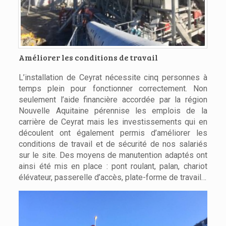
Améliorer les conditions de travail
L’installation de Ceyrat nécessite cinq personnes à
temps plein pour fonctionner correctement. Non
seulement l’aide financière accordée par la région
Nouvelle Aquitaine pérennise les emplois de la
carrière de Ceyrat mais les investissements qui en
découlent ont également permis d’améliorer les
conditions de travail et de sécurité de nos salariés
sur le site. Des moyens de manutention adaptés ont
ainsi été mis en place : pont roulant, palan, chariot
élévateur, passerelle d’accès, plate-forme de travail…