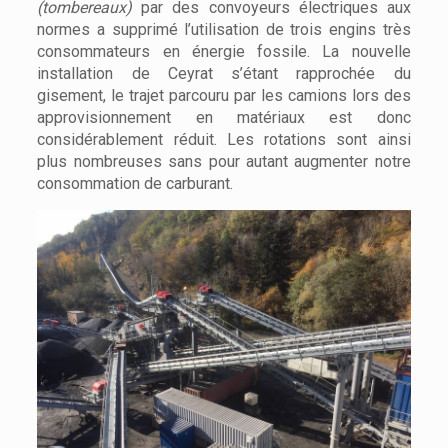
(tombereaux)
par des convoyeurs électriques aux
normes a supprimé l’utilisation de trois engins très
consommateurs en énergie fossile. La nouvelle
installation de Ceyrat s’étant rapprochée du
gisement, le trajet parcouru par les camions lors des
approvisionnement en matériaux est donc
considérablement réduit. Les rotations sont ainsi
plus nombreuses sans pour autant augmenter notre
consommation de carburant.